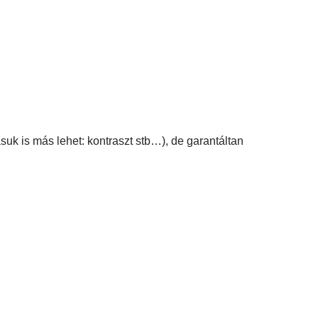
suk is más lehet: kontraszt stb…), de garantáltan