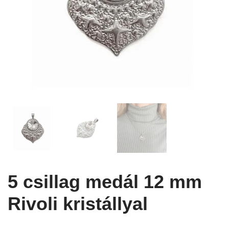
5 csillag medál 12 mm
Rivoli kristállyal