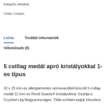
Kategória:
Medálok
Címke:
Crysteel
Leírás
További információk
Vélemények (0)
5 csillag medál apró kristályokkal 1-
es típus
32 x 25 mm-es allergiamentes nemesacélból készült 5 csillag
medál 12 mm-es Rivoli Swanis® kristályokkal. Gyártja a
Crysteel cég Magyarországon. Több színben tudjuk készíteni.