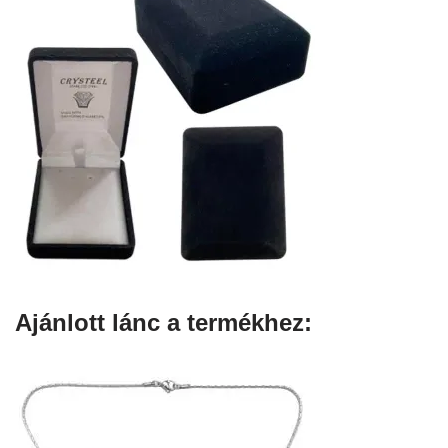
Ajánlott lánc a termékhez: