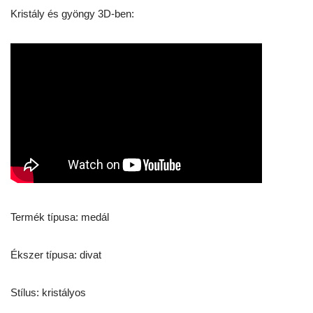
Kristály és gyöngy 3D-ben:
Termék típusa: medál
Ékszer típusa: divat
Stílus: kristályos