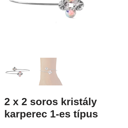
2 x 2 soros kristály
karperec 1-es típus