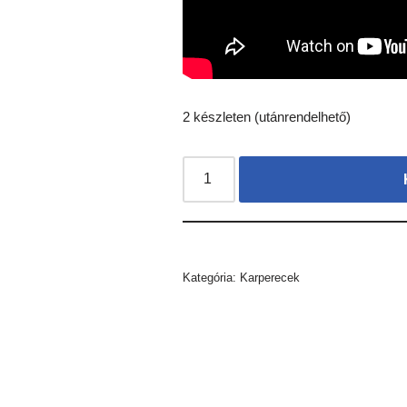
2 készleten (utánrendelhető)
Kategória:
Karperecek