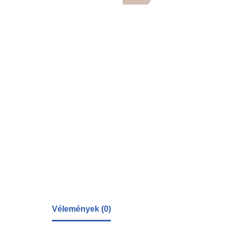
Vélemények (0)