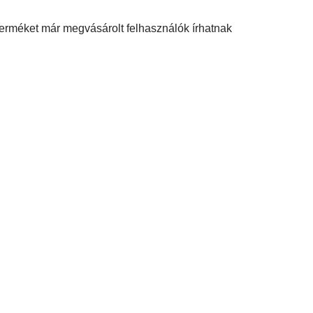
terméket már megvásárolt felhasználók írhatnak