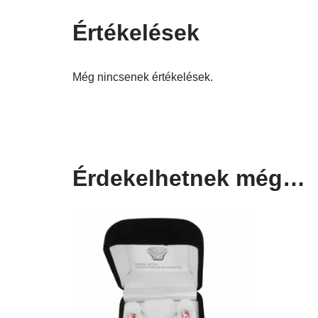
Értékelések
Még nincsenek értékelések.
Érdekelhetnek még…