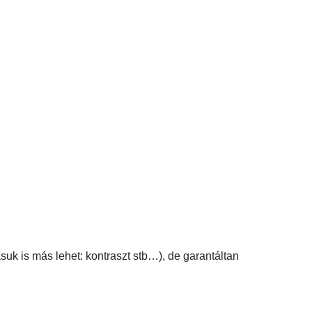
suk is más lehet: kontraszt stb…), de garantáltan