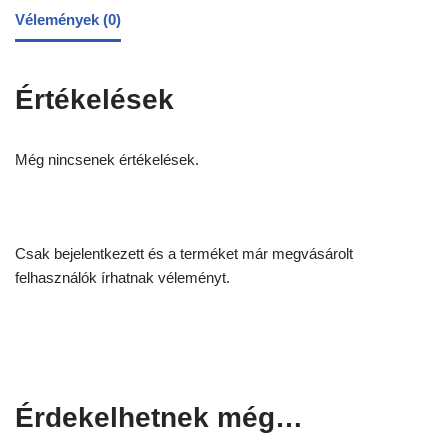
Vélemények (0)
Értékelések
Még nincsenek értékelések.
Csak bejelentkezett és a terméket már megvásárolt
felhasználók írhatnak véleményt.
Érdekelhetnek még…