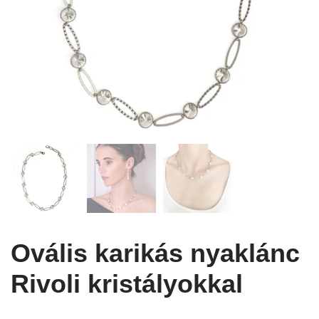
Ovális karikás nyaklánc
Rivoli kristályokkal