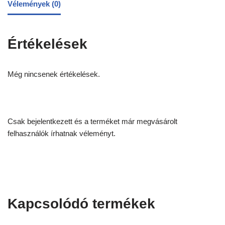
Vélemények (0)
Értékelések
Még nincsenek értékelések.
Csak bejelentkezett és a terméket már megvásárolt
felhasználók írhatnak véleményt.
Kapcsolódó termékek