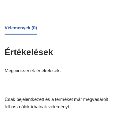
Vélemények (0)
Értékelések
Még nincsenek értékelések.
Csak bejelentkezett és a terméket már megvásárolt
felhasználók írhatnak véleményt.