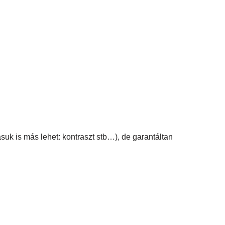
suk is más lehet: kontraszt stb…), de garantáltan