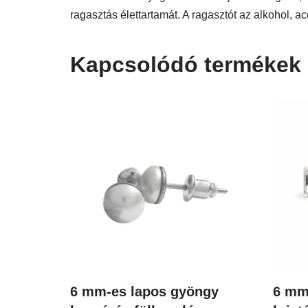
ragasztás élettartamát. A ragasztót az alkohol, ac
Kapcsolódó termékek
6 mm-es lapos gyöngy
6 mm-