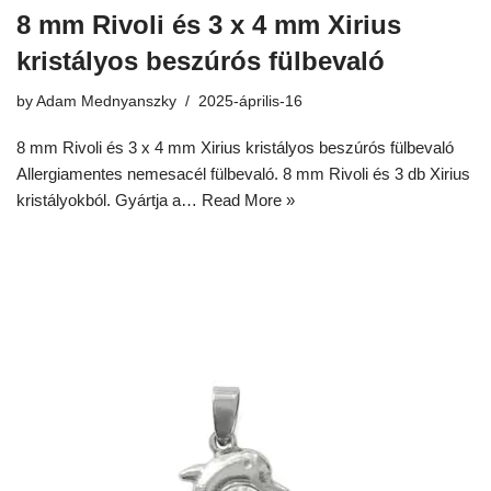
8 mm Rivoli és 3 x 4 mm Xirius
kristályos beszúrós fülbevaló
by
Adam Mednyanszky
2025-április-16
8 mm Rivoli és 3 x 4 mm Xirius kristályos beszúrós fülbevaló
Allergiamentes nemesacél fülbevaló. 8 mm Rivoli és 3 db Xirius
kristályokból. Gyártja a…
Read More »