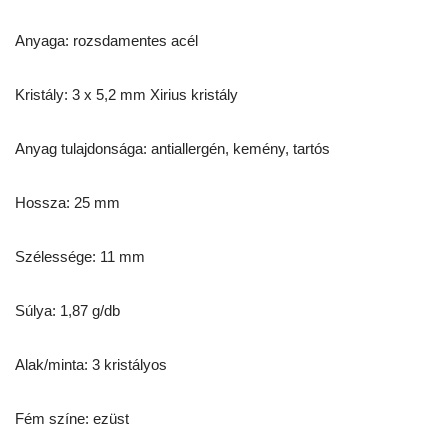
Anyaga: rozsdamentes acél
Kristály: 3 x 5,2 mm Xirius kristály
Anyag tulajdonsága: antiallergén, kemény, tartós
Hossza: 25 mm
Szélessége: 11 mm
Súlya: 1,87 g/db
Alak/minta: 3 kristályos
Fém színe: ezüst