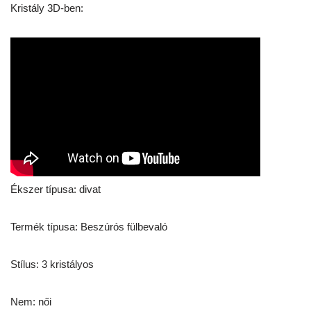
Kristály 3D-ben:
Ékszer típusa: divat
Termék típusa: Beszúrós fülbevaló
Stílus: 3 kristályos
Nem: női