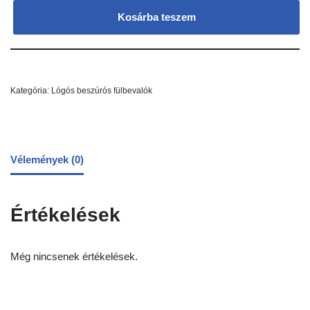
Kosárba teszem
Kategória:
Lógós beszúrós fülbevalók
Vélemények (0)
Értékelések
Még nincsenek értékelések.