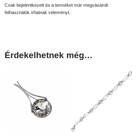
Csak bejelentkezett és a terméket már megvásárolt
felhasználók írhatnak véleményt.
Érdekelhetnek még…