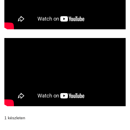
1 készleten