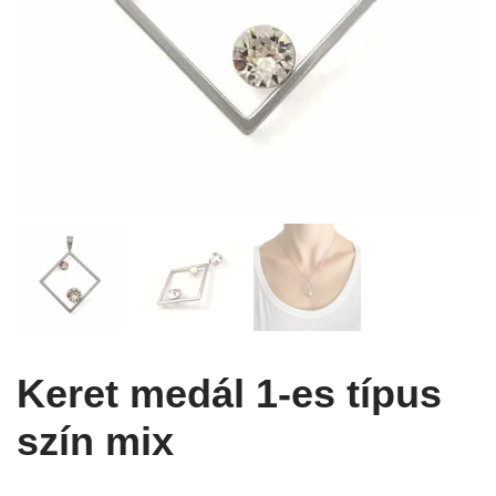
Keret medál 1-es típus
szín mix