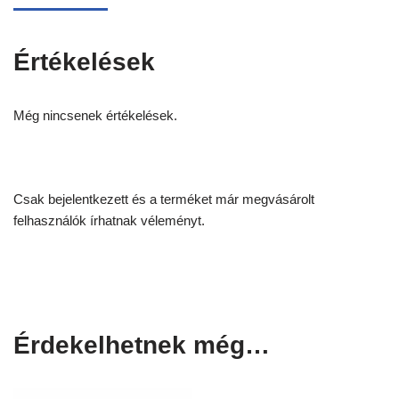
Értékelések
Még nincsenek értékelések.
Csak bejelentkezett és a terméket már megvásárolt
felhasználók írhatnak véleményt.
Érdekelhetnek még…