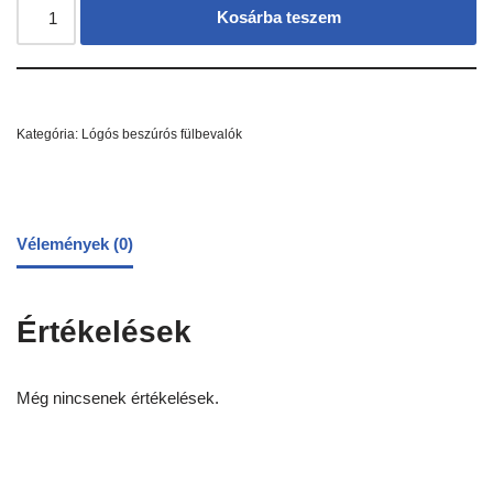
Kosárba teszem
Kategória:
Lógós beszúrós fülbevalók
Vélemények (0)
Értékelések
Még nincsenek értékelések.