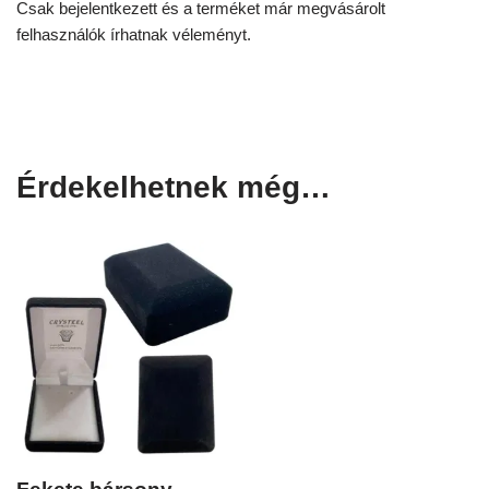
Csak bejelentkezett és a terméket már megvásárolt
felhasználók írhatnak véleményt.
Érdekelhetnek még…