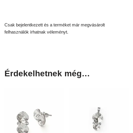
Csak bejelentkezett és a terméket már megvásárolt
felhasználók írhatnak véleményt.
Érdekelhetnek még…