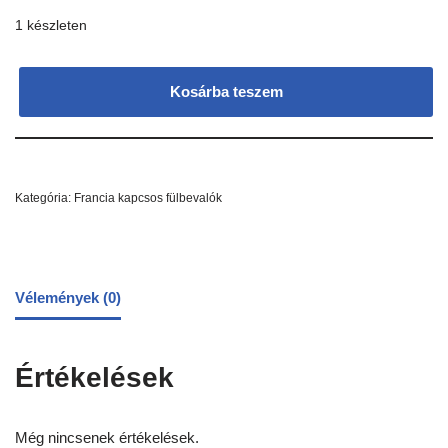
1 készleten
Kosárba teszem
Kategória:
Francia kapcsos fülbevalók
Vélemények (0)
Értékelések
Még nincsenek értékelések.