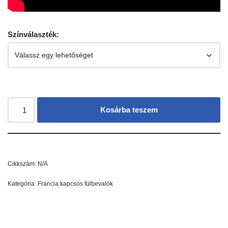
Színválaszték:
Kosárba teszem
Cikkszám:
N/A
Kategória:
Francia kapcsos fülbevalók