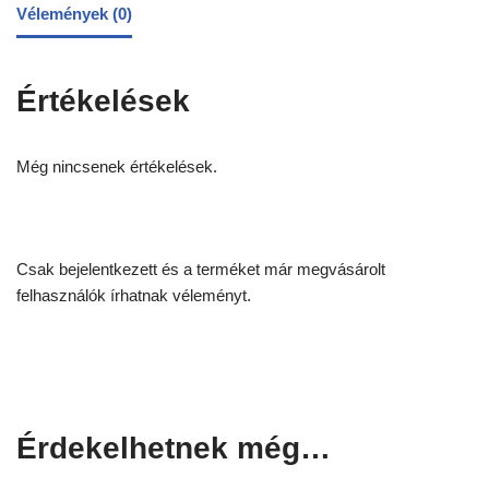
Vélemények (0)
Értékelések
Még nincsenek értékelések.
Csak bejelentkezett és a terméket már megvásárolt
felhasználók írhatnak véleményt.
Érdekelhetnek még…