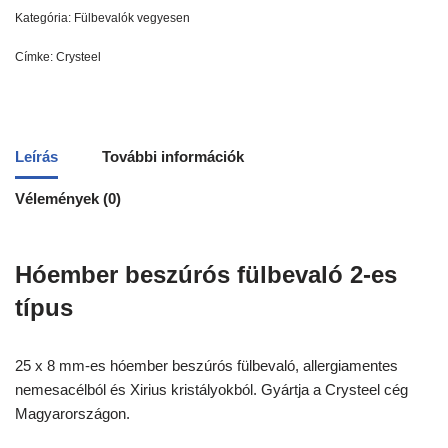
Kategória:
Fülbevalók vegyesen
Címke:
Crysteel
Leírás
További információk
Vélemények (0)
Hóember beszúrós fülbevaló 2-es
típus
25 x 8 mm-es hóember beszúrós fülbevaló, allergiamentes
nemesacélból és Xirius kristályokból. Gyártja a Crysteel cég
Magyarországon.