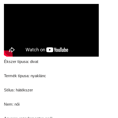
Ékszer típusa: divat
Termék típusa: nyaklánc
Stílus: hátékszer
Nem: női