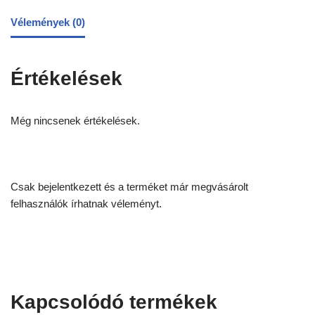
Vélemények (0)
Értékelések
Még nincsenek értékelések.
Csak bejelentkezett és a terméket már megvásárolt
felhasználók írhatnak véleményt.
Kapcsolódó termékek