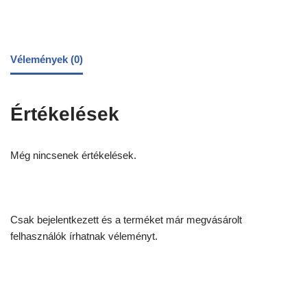
Vélemények (0)
Értékelések
Még nincsenek értékelések.
Csak bejelentkezett és a terméket már megvásárolt
felhasználók írhatnak véleményt.