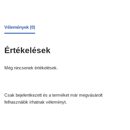
Vélemények (0)
Értékelések
Még nincsenek értékelések.
Csak bejelentkezett és a terméket már megvásárolt
felhasználók írhatnak véleményt.