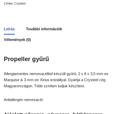
Címke:
Crysteel
Leírás
További információk
Vélemények (0)
Propeller gyűrű
Allergiamentes nemesacélból készült gyűrű, 2 x 8 x 3,5 mm-es
Marquise & 3 mm-es Xirius kristállyal. Gyártja a Crysteel cég
Magyarországon. Több színben tudjuk készíteni.
Antiallergén nemesacél.