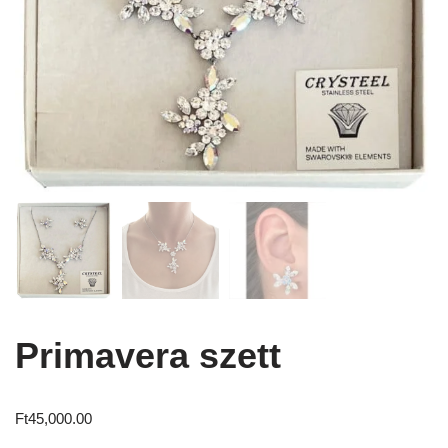
Primavera szett
Ft
45,000.00