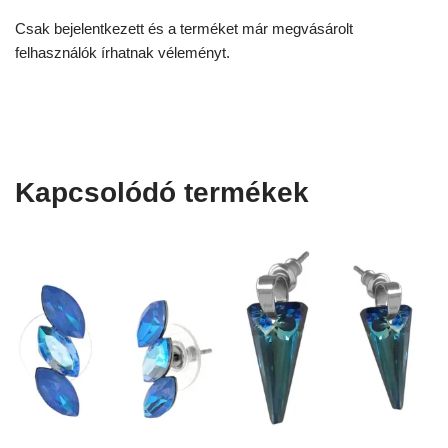
Csak bejelentkezett és a terméket már megvásárolt
felhasználók írhatnak véleményt.
Kapcsolódó termékek