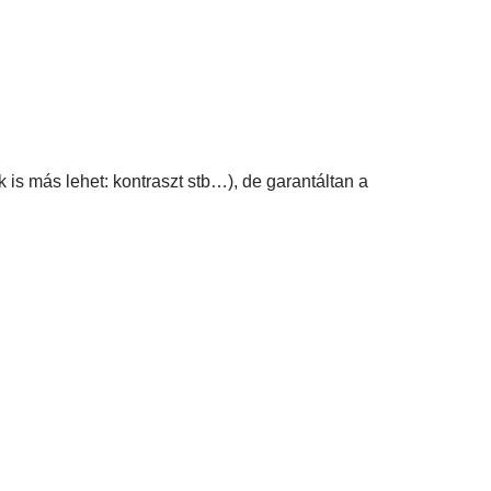
 is más lehet: kontraszt stb…), de garantáltan a