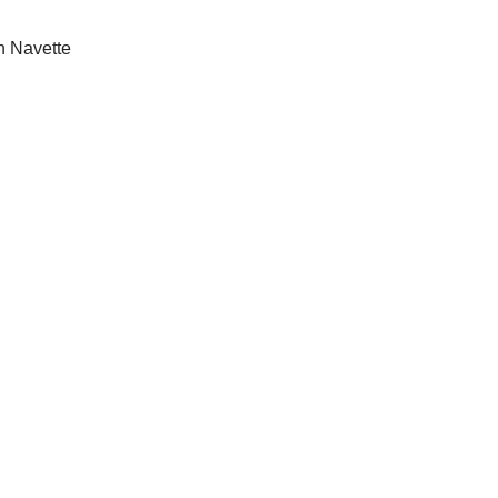
on Navette