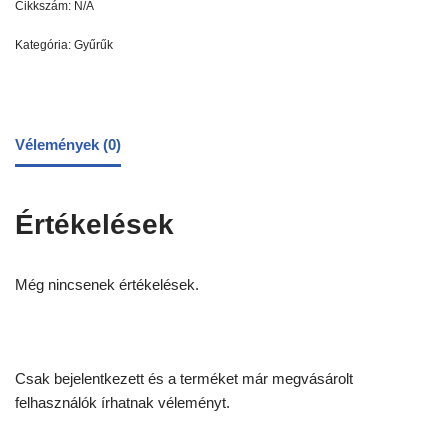
Cikkszám:
N/A
Kategória:
Gyűrűk
Vélemények (0)
Értékelések
Még nincsenek értékelések.
Csak bejelentkezett és a terméket már megvásárolt
felhasználók írhatnak véleményt.