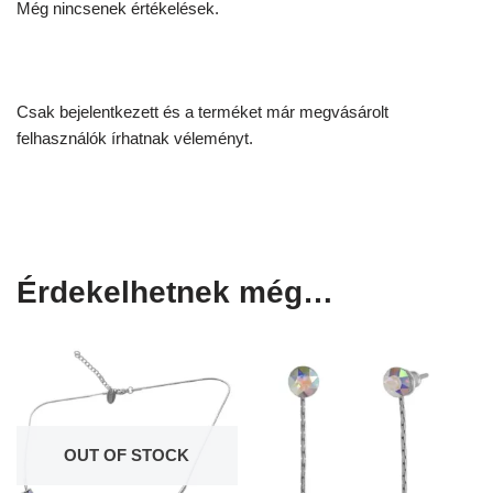
Még nincsenek értékelések.
Csak bejelentkezett és a terméket már megvásárolt
felhasználók írhatnak véleményt.
Érdekelhetnek még…
OUT OF STOCK