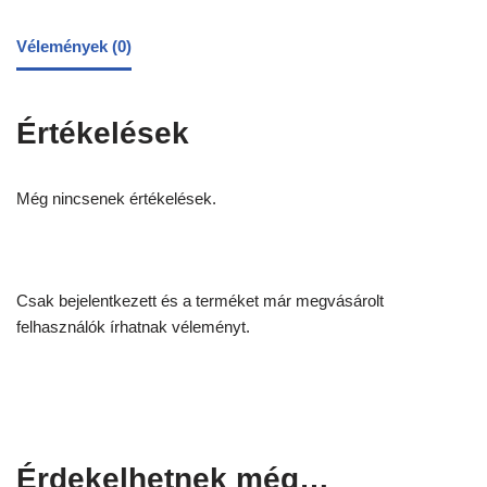
Vélemények (0)
Értékelések
Még nincsenek értékelések.
Csak bejelentkezett és a terméket már megvásárolt
felhasználók írhatnak véleményt.
Érdekelhetnek még…