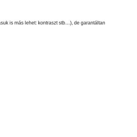
suk is más lehet: kontraszt stb…), de garantáltan