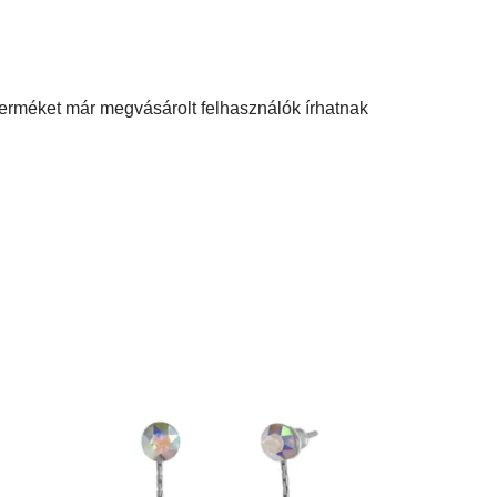
terméket már megvásárolt felhasználók írhatnak