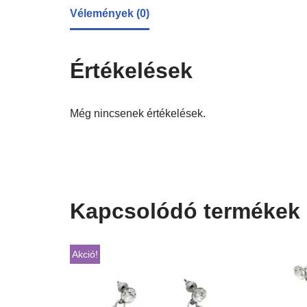
Vélemények (0)
Értékelések
Még nincsenek értékelések.
Kapcsolódó termékek
Akció!