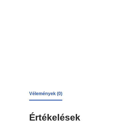
Vélemények (0)
Értékelések