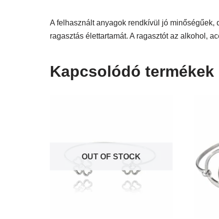
A felhasznált anyagok rendkívül jó minőségűek, 
ragasztás élettartamát. A ragasztót az alkohol, ac
Kapcsolódó termékek
OUT OF STOCK