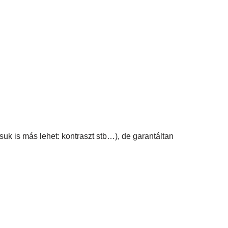
suk is más lehet: kontraszt stb…), de garantáltan