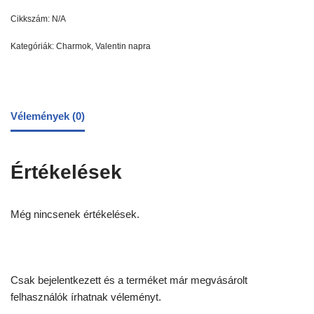
Cikkszám:
N/A
Kategóriák:
Charmok
,
Valentin napra
Vélemények (0)
Értékelések
Még nincsenek értékelések.
Csak bejelentkezett és a terméket már megvásárolt
felhasználók írhatnak véleményt.