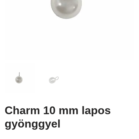
Charm 10 mm lapos
gyönggyel