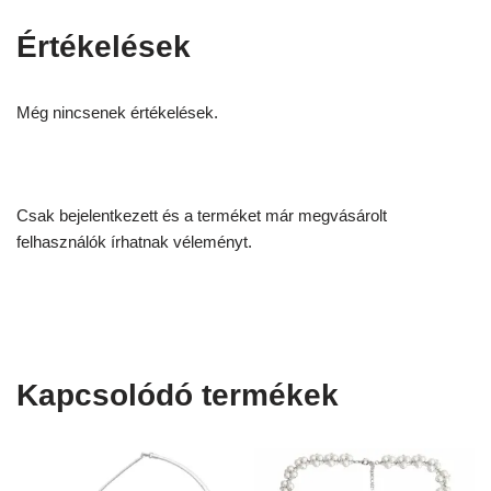
Értékelések
Még nincsenek értékelések.
Csak bejelentkezett és a terméket már megvásárolt
felhasználók írhatnak véleményt.
Kapcsolódó termékek