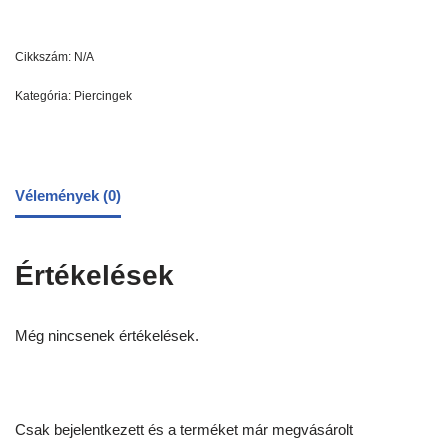
Cikkszám:
N/A
Kategória:
Piercingek
Vélemények (0)
Értékelések
Még nincsenek értékelések.
Csak bejelentkezett és a terméket már megvásárolt