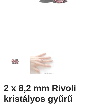
2 x 8,2 mm Rivoli
kristályos gyűrű