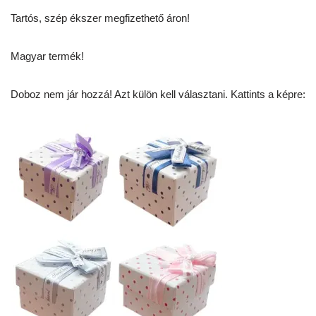
Tartós, szép ékszer megfizethető áron!
Magyar termék!
Doboz nem jár hozzá! Azt külön kell választani. Kattints a képre: