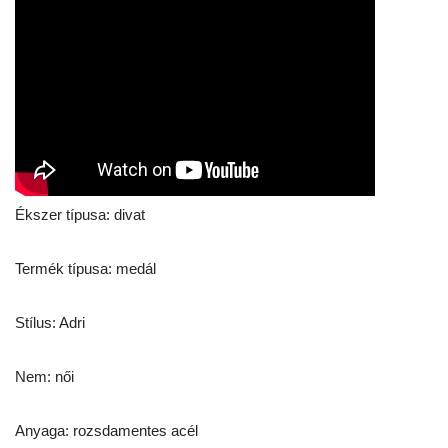
Ékszer típusa: divat
Termék típusa: medál
Stílus: Adri
Nem: női
Anyaga: rozsdamentes acél