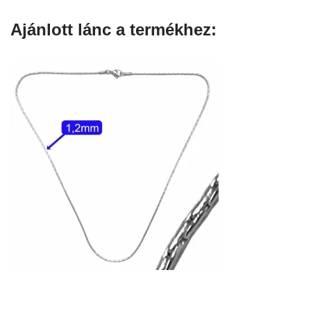
Ajánlott lánc a termékhez: