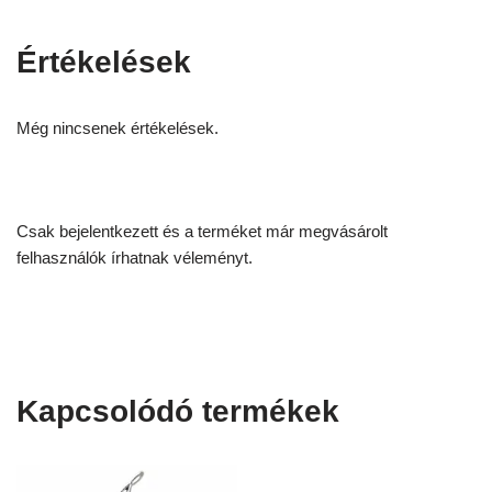
Értékelések
Még nincsenek értékelések.
Csak bejelentkezett és a terméket már megvásárolt
felhasználók írhatnak véleményt.
Kapcsolódó termékek