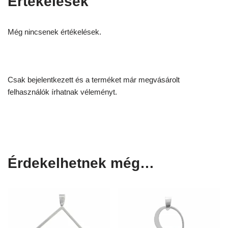
Értékelések
Még nincsenek értékelések.
Csak bejelentkezett és a terméket már megvásárolt
felhasználók írhatnak véleményt.
Érdekelhetnek még…