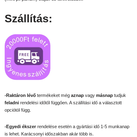
Szállítás:
-Raktáron lévő
termékeket még
aznap
vagy
másnap
tudjuk
feladni
rendelési időtől függően. A szállítási idő a választott
opciótól függ.
-Egyedi ékszer
rendelése esetén a gyártási idő 1-5 munkanap
is lehet. Karácsonyi időszakban akár több is.