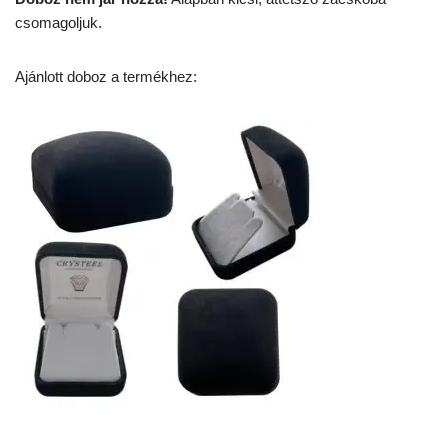
csomagoljuk.
Ajánlott doboz a termékhez: