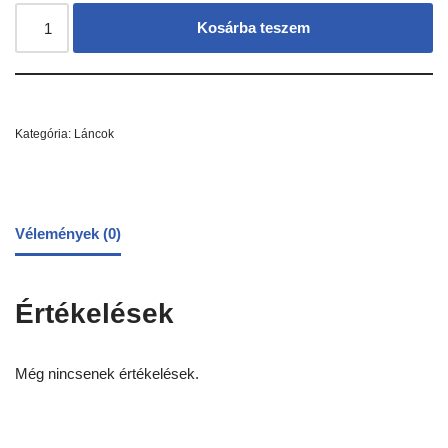
Kosárba teszem
Kategória:
Láncok
Vélemények (0)
Értékelések
Még nincsenek értékelések.