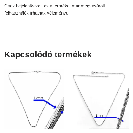
Csak bejelentkezett és a terméket már megvásárolt
felhasználók írhatnak véleményt.
Kapcsolódó termékek