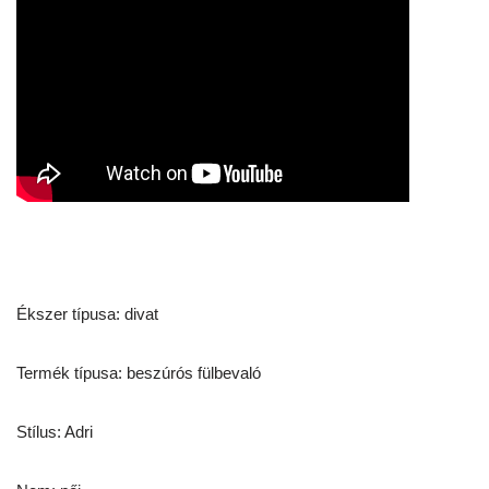
Ékszer típusa: divat
Termék típusa: beszúrós fülbevaló
Stílus: Adri