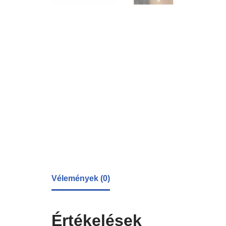
Vélemények (0)
Értékelések