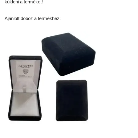
küldeni a terméket!
Ajánlott doboz a termékhez: