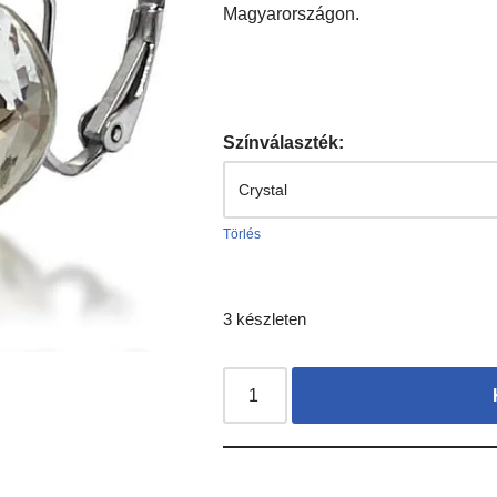
Magyarországon.
Színválaszték:
Törlés
3 készleten