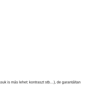
suk is más lehet: kontraszt stb…), de garantáltan