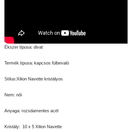
Ékszer típusa: divat
Termék típusa: kapcsos fülbevaló
Stílus:Xilion Navette kristályos
Nem: női
Anyaga: rozsdamentes acél
Kristály: 10 x 5 Xilion Navette