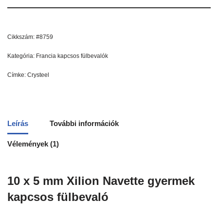
Cikkszám:
#8759
Kategória:
Francia kapcsos fülbevalók
Címke:
Crysteel
Leírás
További információk
Vélemények (1)
10 x 5 mm Xilion Navette gyermek
kapcsos fülbevaló