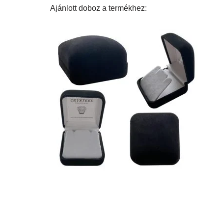
Ajánlott doboz a termékhez: