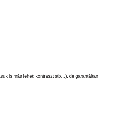
suk is más lehet: kontraszt stb…), de garantáltan