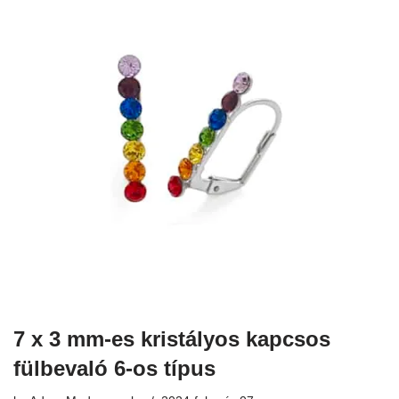
7 x 3 mm-es kristályos kapcsos
fülbevaló 6-os típus